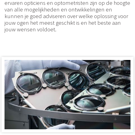
ervaren opticiens en optometristen zijn op de hoogte
van alle mogelijkheden en ontwikkelingen en
kunnen je goed adviseren over welke oplossing voor
jouw ogen het meest geschikt is en het beste aan
jouw wensen voldoet.