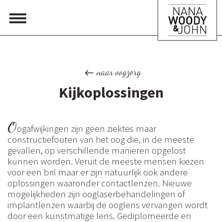
naar oogzorg
Kijkoplossingen
O
ogafwijkingen zijn geen ziektes maar
constructiefouten van het oog die, in de meeste
gevallen, op verschillende manieren opgelost
kunnen worden. Veruit de meeste mensen kiezen
voor een bril maar er zijn natuurlijk ook andere
oplossingen waaronder contactlenzen. Nieuwe
mogelijkheden zijn ooglaserbehandelingen of
implantlenzen waarbij de ooglens vervangen wordt
door een kunstmatige lens. Gediplomeerde en