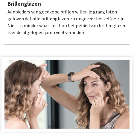
Brillenglazen
Aanbieders van goedkope brillen willen je graag laten
geloven dat alle brillenglazen zo ongeveer hetzelfde zijn.
Niets is minder waar. Juist op het gebied van brillenglazen
is er de afgelopen jaren veel veranderd..