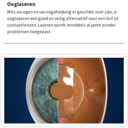
Ooglaseren
Mits uw ogen en uw oogafwijking er geschikt voor zijn, is
ooglaseren een goed en veilig alternatief voor een bril of
contactlenzen. Laseren wordt inmiddels al jaren zonder
problemen toegepast.