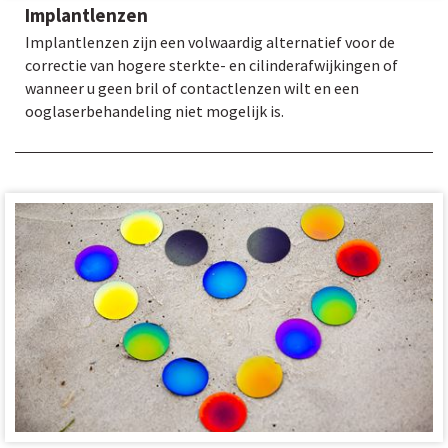
Implantlenzen
Implantlenzen zijn een volwaardig alternatief voor de
correctie van hogere sterkte- en cilinderafwijkingen of
wanneer u geen bril of contactlenzen wilt en een
ooglaserbehandeling niet mogelijk is.