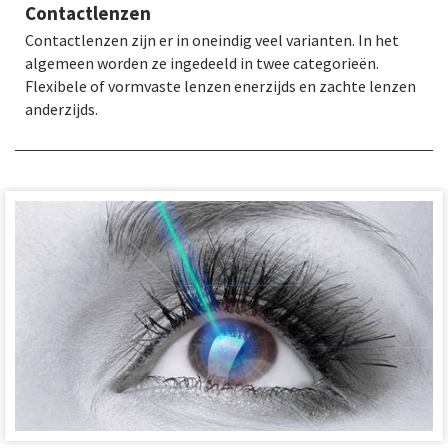
Contactlenzen
Contactlenzen zijn er in oneindig veel varianten. In het
algemeen worden ze ingedeeld in twee categorieën.
Flexibele of vormvaste lenzen enerzijds en zachte lenzen
anderzijds.