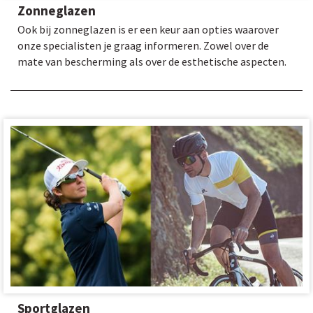
Zonneglazen
Ook bij zonneglazen is er een keur aan opties waarover
onze specialisten je graag informeren. Zowel over de
mate van bescherming als over de esthetische aspecten.
Sportglazen